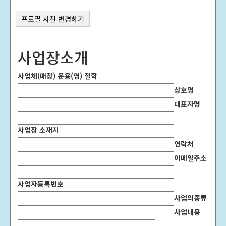
프로필 사진 변경하기
사업장소개
사업체(매장) 운용(영) 철학
상호명
대표자명
사업장 소재지
연락처
이메일주소
사업자등록번호
사업의종류
사업내용