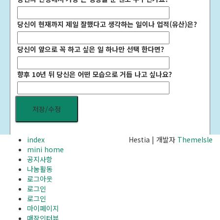
당신이 현재까지 제일 잘했다고 생각하는 일이나 업적(유산)은?
당신이 앞으로 꼭 하고 싶은 일 하나만 선택 한다면?
향후 10년 뒤 당신은 어떤 모습으로 거듭 나고 싶나요?
index
Hestia | 개발자
ThemeIsle
mini home
공지사항
나눔활동
로그아웃
로그인
로그인
마이페이지
매장인터뷰