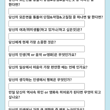
한다면?
당신의 모든면을 통틀어 단점&약점&고칠점 중 하나면 말 한다면?
당신의 여과/취미생활(하고 있거나/하고 싶은것)은?
당신에게 현재 가장 소중한 것은?
당신의 인생(책 or 음악 or영화)은 무엇인가요?
당신의 일상에서 마음이 가장 편안한 때는 언제 인가요?
당신이 생각하는 인생에서 행복은 무엇인가?
만일 당신이 역사속 위인 or 영화속 히어로가 된다면 무엇이 되고
싶나요?
당신의 인생에서 가장 큰 영향을 준 멘토 누구인가요?