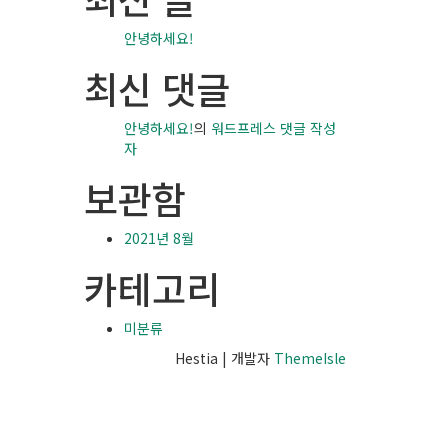
안녕하세요!
최신 댓글
안녕하세요!
의
워드프레스 댓글 작성
자
보관함
2021년 8월
카테고리
미분류
Hestia | 개발자
ThemeIsle