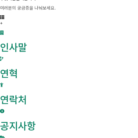
여러분의 궁금증을 나눠보세요.
+
인사말
연혁
연락처
공지사항